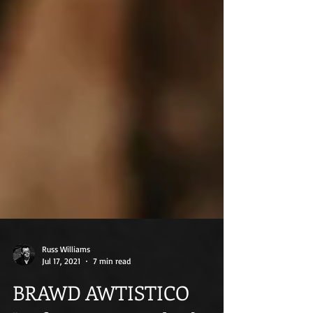
Russ Williams
Jul 17, 2021
7 min read